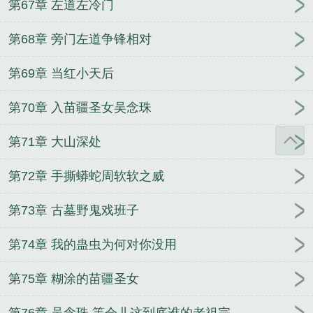
第67章 左道左冷门
第68章 旁门左道争锋相对
第69章 当红小天后
第70章 入苗疆圣女吴念珠
第71章 大山深处
第72章 手撕蟒蛇周软软之威
第73章 古墓野鬼戏班子
第74章 我的蛊虫为何对你没用
第75章 糊涂的苗疆圣女
第76章 吴念珠 等会儿这到底谁的老祖宗