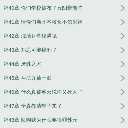
第40章 你们学校被布了五阴聚煞阵
第41章 请你们离开本校长不信鬼神
第42章 沈清月学校遇鬼
第43章 郑总可能撞邪了
第44章 厌胜之术
第45章 斗法九菊一派
第46章 什么真被苏云说中又死人了
第47章 全真教清静子来了
第48章 悔啊我为什么要得罪苏云