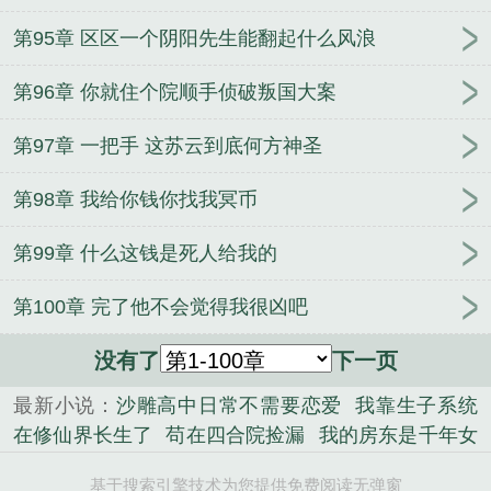
第95章 区区一个阴阳先生能翻起什么风浪
第96章 你就住个院顺手侦破叛国大案
第97章 一把手 这苏云到底何方神圣
第98章 我给你钱你找我冥币
第99章 什么这钱是死人给我的
第100章 完了他不会觉得我很凶吧
没有了
下一页
最新小说：
沙雕高中日常不需要恋爱
我靠生子系统
在修仙界长生了
苟在四合院捡漏
我的房东是千年女
鬼
路人的我为何如此瞩目[穿书]
四合院：活成别人
基于搜索引擎技术为您提供免费阅读无弹窗