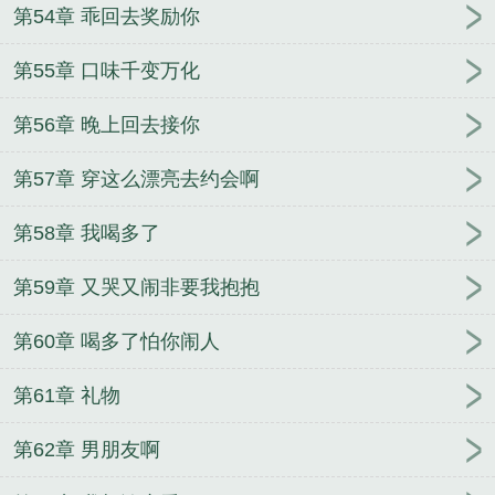
第54章 乖回去奖励你
第55章 口味千变万化
第56章 晚上回去接你
第57章 穿这么漂亮去约会啊
第58章 我喝多了
第59章 又哭又闹非要我抱抱
第60章 喝多了怕你闹人
第61章 礼物
第62章 男朋友啊