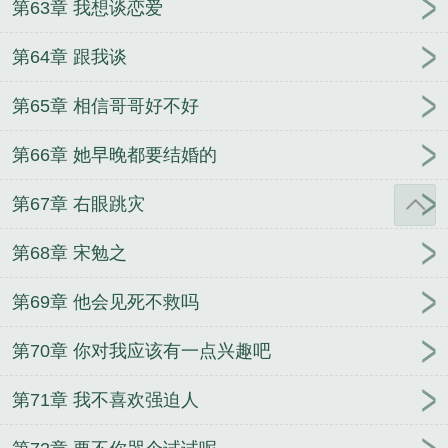
第63章 我想谈恋爱
第64章 跟我谈
第65章 相信哥哥好不好
第66章 她早晚都要结婚的
第67章 右眼跳灾
第68章 宋勉之
第69章 他会见死不救吗
第70章 你对我应该有一点兴趣吧
第71章 我不喜欢强迫人