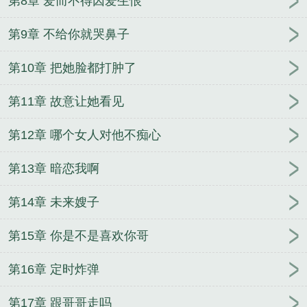
第8章 爱而不得因爱生恨
第9章 不给你就哭鼻子
第10章 把她脸都打肿了
第11章 故意让她看见
第12章 哪个女人对他不痴心
第13章 暗恋我啊
第14章 未来嫂子
第15章 你是不是喜欢你哥
第16章 定时炸弹
第17章 跟哥哥走吗