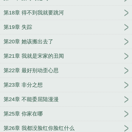
第18章 得不到我就要跳河
第19章 失踪
第20章 她该搬出去了
第21章 我就是宋家的丑闻
第22章 最好别动歪心思
第23章 非分之想
第24章 不能委屈陆漫漫
第25章 你家在哪
第26章 我都没脸红你脸红什么