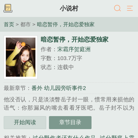
小说村
首页
> 都市 >
暗恋暂停，开始恋爱独家
暗恋暂停，开始恋爱独家
作者：
宋霜序贺庭洲
字数：103.7万字
状态：连载中
最新章节：
番外 幼儿园旁听事件2
他没否认，只是淡淡瞥岳子封一眼，惯常用来损他的
语气：你那漏风的嘴去看看牙医吧。岳子封不以为
意：霜序你妹妹，又不是外人，知道怎么了。八字没
开始阅读
章节目录
一撇呢。女人有点不好意思，那是一种很真实不做作
的娇羞，天真烂漫的底色，一看就是被家里千娇百