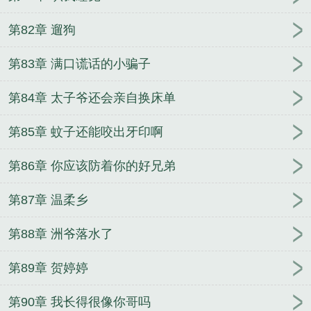
第82章 遛狗
第83章 满口谎话的小骗子
第84章 太子爷还会亲自换床单
第85章 蚊子还能咬出牙印啊
第86章 你应该防着你的好兄弟
第87章 温柔乡
第88章 洲爷落水了
第89章 贺婷婷
第90章 我长得很像你哥吗