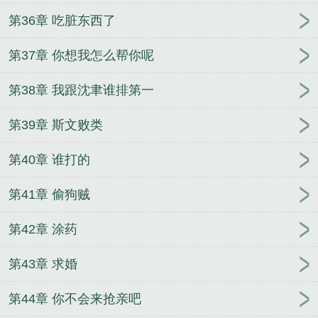
第36章 吃脏东西了
第37章 你想我怎么帮你呢
第38章 我跟沈聿谁排第一
第39章 斯文败类
第40章 谁打的
第41章 偷狗贼
第42章 涂药
第43章 求婚
第44章 你不会来抢亲吧