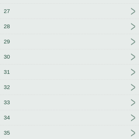
27
28
29
30
31
32
33
34
35