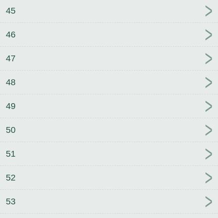
45
46
47
48
49
50
51
52
53