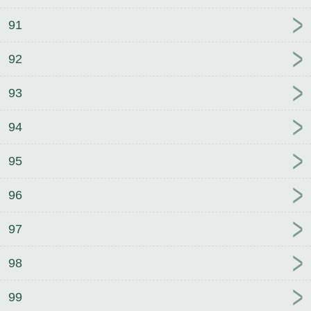
91
92
93
94
95
96
97
98
99