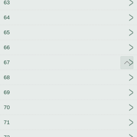
63
64
65
66
67
68
69
70
71