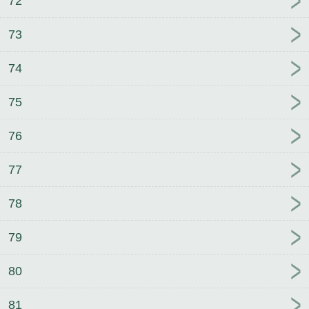
72
73
74
75
76
77
78
79
80
81