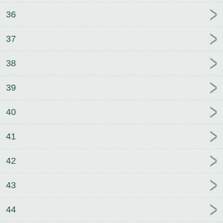
36
37
38
39
40
41
42
43
44