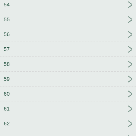
54
55
56
57
58
59
60
61
62