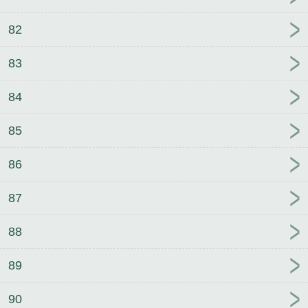
82
83
84
85
86
87
88
89
90