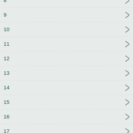
8
9
10
11
12
13
14
15
16
17