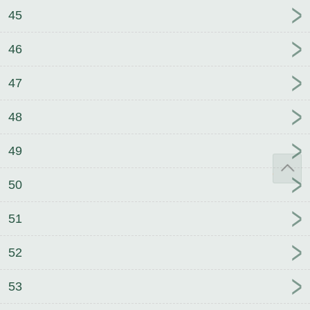
45
46
47
48
49
50
51
52
53