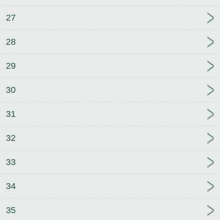
27
28
29
30
31
32
33
34
35