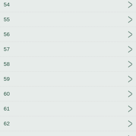
54
55
56
57
58
59
60
61
62