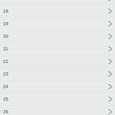
18
19
20
21
22
23
24
25
26