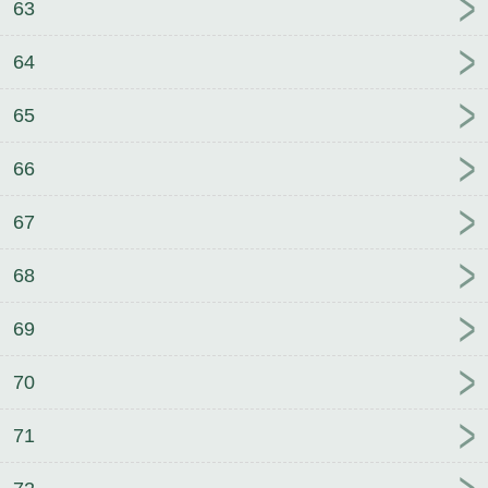
63
64
65
66
67
68
69
70
71