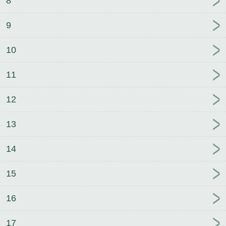
8
9
10
11
12
13
14
15
16
17