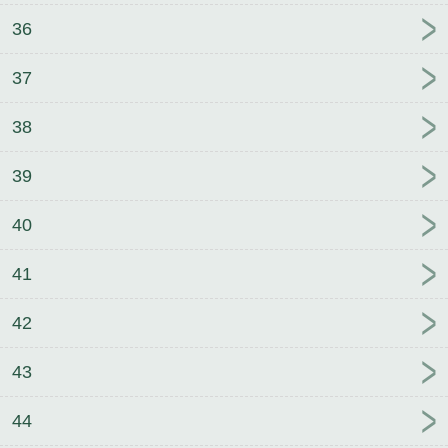
36
37
38
39
40
41
42
43
44