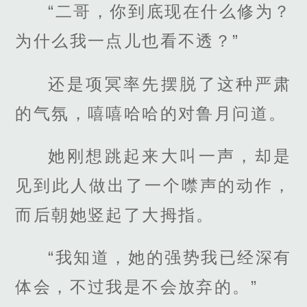
“二哥，你到底现在什么修为？
为什么我一点儿也看不透？”
还是项冥率先摆脱了这种严肃
的气氛，嘻嘻哈哈的对鲁月问道。
她刚想跳起来大叫一声，却是
见到此人做出了一个噤声的动作，
而后朝她竖起了大拇指。
“我知道，她的强势我已经深有
体会，不过我是不会放弃的。”