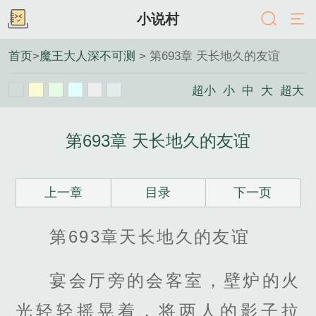
小说村
首页
>
魔王大人深不可测
> 第693章 天长地久的友谊
超小
小
中
大
超大
第693章 天长地久的友谊
上一章
目录
下一页
第693章天长地久的友谊
宴会厅旁的会客室，壁炉的火
光轻轻摇晃着，将两人的影子拉