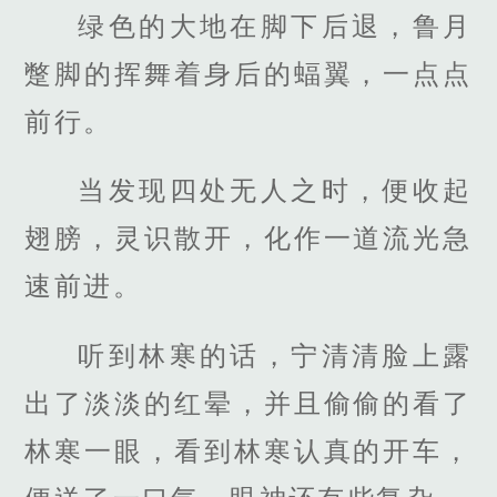
绿色的大地在脚下后退，鲁月
蹩脚的挥舞着身后的蝠翼，一点点
前行。
当发现四处无人之时，便收起
翅膀，灵识散开，化作一道流光急
速前进。
听到林寒的话，宁清清脸上露
出了淡淡的红晕，并且偷偷的看了
林寒一眼，看到林寒认真的开车，