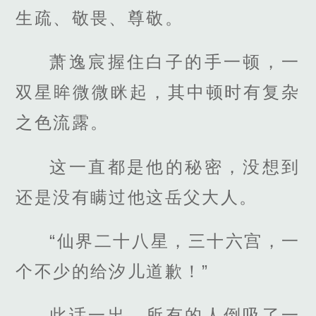
生疏、敬畏、尊敬。
萧逸宸握住白子的手一顿，一
双星眸微微眯起，其中顿时有复杂
之色流露。
这一直都是他的秘密，没想到
还是没有瞒过他这岳父大人。
“仙界二十八星，三十六宫，一
个不少的给汐儿道歉！”
此话一出，所有的人倒吸了一