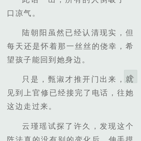
口凉气。
陆朝阳虽然已经认清现实，但
每天还是怀着那一丝丝的侥幸，希
望孩子能回到她身边。
只是，甄淑才推开门出来，就
见到上官修已经接完了电话，往她
这边走过来。
云瑾瑶试探了许久，发现这个
阵法真的没有别的变化后，伸手摸