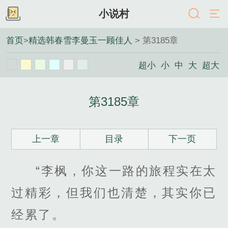
小说村
首页
>
精选韩春雪李曼玉一顾佳人
> 第3185章
超小
小
中
大
超大
第3185章
上一章
目录
下一页
“李枫，你这一路的旅程实在太
过精彩，但我们也清楚，其实你已
经累了。