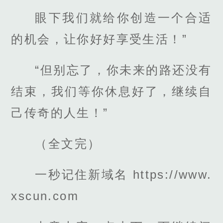
眼下我们就给你创造一个合适
的机会，让你好好享受生活！”
“但别忘了，你未来的路还没有
结束，我们等你休息好了，继续自
己传奇的人生！”
（全文完）
一秒记住新域名 https://www.
xscun.com