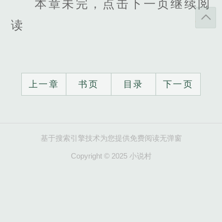
本章未完，点击下一页继续阅
读
上一章
书页
目录
下一页
基于搜索引擎技术为您提供免费阅读无弹窗
Copyright © 2025 小说村