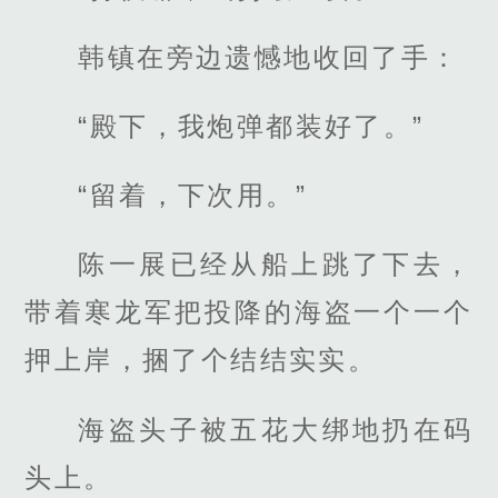
韩镇在旁边遗憾地收回了手：
“殿下，我炮弹都装好了。”
“留着，下次用。”
陈一展已经从船上跳了下去，
带着寒龙军把投降的海盗一个一个
押上岸，捆了个结结实实。
海盗头子被五花大绑地扔在码
头上。