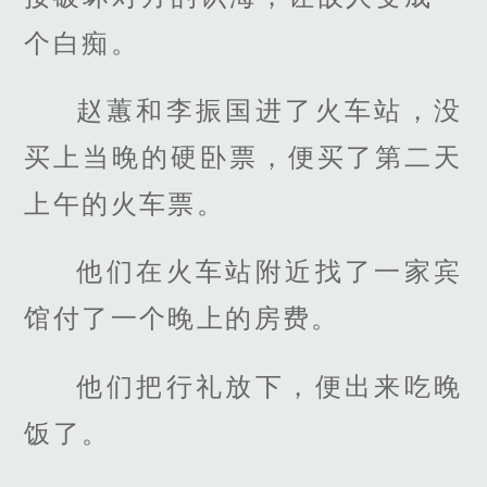
个白痴。
赵蕙和李振国进了火车站，没
买上当晚的硬卧票，便买了第二天
上午的火车票。
他们在火车站附近找了一家宾
馆付了一个晚上的房费。
他们把行礼放下，便出来吃晚
饭了。