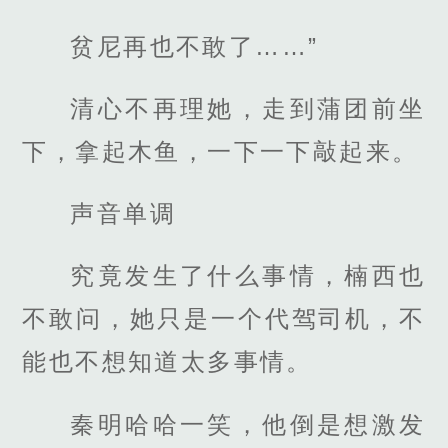
贫尼再也不敢了……”
清心不再理她，走到蒲团前坐
下，拿起木鱼，一下一下敲起来。
声音单调
究竟发生了什么事情，楠西也
不敢问，她只是一个代驾司机，不
能也不想知道太多事情。
秦明哈哈一笑，他倒是想激发