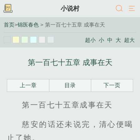
小说村
首页
>
锦医春色
> 第一百七十五章 成事在天
超小
小
中
大
超大
第一百七十五章 成事在天
上一章
目录
下一页
第一百七十五章成事在天
慈安的话还未说完，清心便喝
止了她。