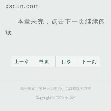
xscun.com
本章未完，点击下一页继续阅
读
上一章
书页
目录
下一页
基于搜索引擎技术为您提供免费阅读无弹窗
Copyright © 2025 小说村