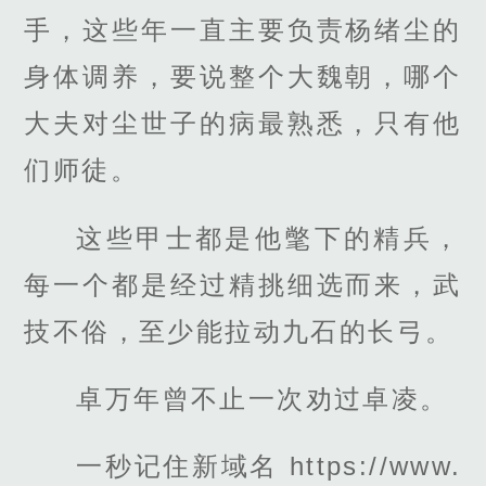
手，这些年一直主要负责杨绪尘的
身体调养，要说整个大魏朝，哪个
大夫对尘世子的病最熟悉，只有他
们师徒。
这些甲士都是他氅下的精兵，
每一个都是经过精挑细选而来，武
技不俗，至少能拉动九石的长弓。
卓万年曾不止一次劝过卓凌。
一秒记住新域名 https://www.