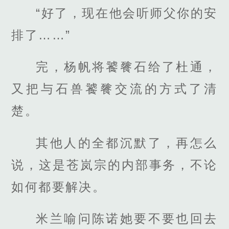
“好了，现在他会听师父你的安
排了……”
完，杨帆将饕餮石给了杜通，
又把与石兽饕餮交流的方式了清
楚。
其他人的全都沉默了，再怎么
说，这是苍岚宗的内部事务，不论
如何都要解决。
米兰喻问陈诺她要不要也回去