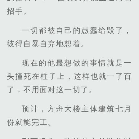
招手。
一切都被自己的愚蠢给毁了，
彼得自暴自弃地想着。
现在的他最想做的事情就是一
头撞死在柱子上，这样也就一了百
了，不用面对这一切了。
预计，方舟大楼主体建筑七月
份就能完工。