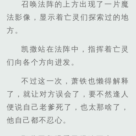
召唤法阵的上方出现了一片魔
法影像，显示着亡灵们探索过的地
方。
凯撒站在法阵中，指挥着亡灵
们向各个方向进发。
不过这一次，萧铁也懒得解释
了，就让对方误会了，要不然逢人
便说自己老爹死了，也太那啥了，
他自己都不忍心。