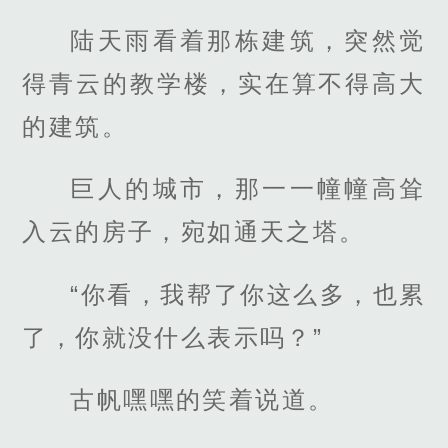
陆天雨看着那栋建筑，突然觉
得青云的教学楼，实在算不得高大
的建筑。
巨人的城市，那一一幢幢高耸
入云的房子，宛如通天之塔。
“你看，我帮了你这么多，也累
了，你就没什么表示吗？”
古帆嘿嘿的笑着说道。