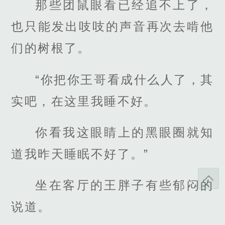
那些团鼠眼看已经追不上了，
也只能发出吱吱的声音再次去啃他
们的树根了。
“你把你王哥看成什么人了，其
实吧，在这里我睡不好。
你看我这眼睛上的黑眼圈就知
道我昨天睡眠不好了。”
坐在客厅的王胖子有些郁闷的
说道。