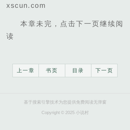
xscun.com
本章未完，点击下一页继续阅
读
上一章
书页
目录
下一页
基于搜索引擎技术为您提供免费阅读无弹窗
Copyright © 2025 小说村