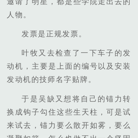
邀请了明星，都是些学院走出去的
人物。
发票是正规发票。
叶牧又去检查了一下车子的发
动机，主要是上面的编号以及安装
发动机的技师名字贴牌。
于是吴缺又想将自己的锚力转
换成钩子勾住这些生天柱，可是试
来试去，锚力要么散开如雾，要么