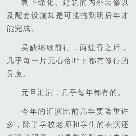
剩下绿化、建筑的内外装修以
及配套设施却是可能拖到明后年才
能完成。
吴缺继续前行，两炷香之后，
几乎每一片无心落叶下都有修行的
异魔。
元旦汇演，几乎每年都有的。
今年的汇演比前几年要隆重许
多，除了学校老师和学生的表演还