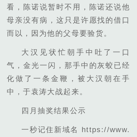
看，陈诺说暂时不用，陈诺还说他
母亲没有病，这只是许愿找的借口
而以，因为他的父母要验货。
大汉见状忙朝手中吐了一口
气，金光一闪，那手中的灰蛟已经
化做了一条金鞭，被大汉朝在手
中，于袁涛大战起来。
四月抽奖结果公示
一秒记住新域名 https://www.