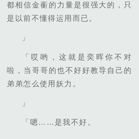
都相信金蘅的力量是很强大的，只
是以前不懂得运用而已。
」
「哎哟，这就是奕晖你不对
啦，当哥哥的也不好好教导自己的
弟弟怎么使用妖力。
」
「嗯……是我不好。