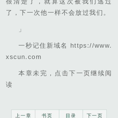
很清楚了，就算这次被我们逃过
了，下一次他一样不会放过我们。
」
一秒记住新域名 https://www.
xscun.com
本章未完，点击下一页继续阅
读
上一章
书页
目录
下一页