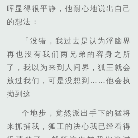
晖显得很平静，他耐心地说出自己
的想法：
「没错，我过去是认为浮幽界
再也没有我们两兄弟的容身之所
了，我以为来到人间界，狐王就会
放过我们，可是没想到……他会执
拗到这
个地步，竟然派出手下的猛将
来抓捕我，狐王的决心我已经看得