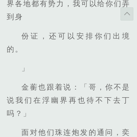
界各地都有势力，我可以给你们弄
到身
份证，还可以安排你们出境
的。
」
金蘅也跟着说：「哥，你不是
说我们在浮幽界再也待不下去丁
吗？」
面对他们珠连炮发的通问，奕