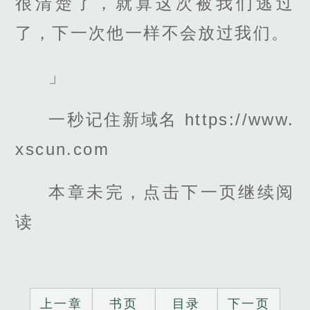
很清楚了，就算这次被我们逃过
了，下一次他一样不会放过我们。
」
一秒记住新域名 https://www.
xscun.com
本章未完，点击下一页继续阅
读
上一章
书页
目录
下一页