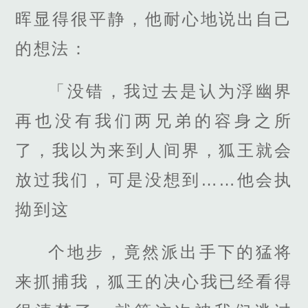
晖显得很平静，他耐心地说出自己
的想法：
「没错，我过去是认为浮幽界
再也没有我们两兄弟的容身之所
了，我以为来到人间界，狐王就会
放过我们，可是没想到……他会执
拗到这
个地步，竟然派出手下的猛将
来抓捕我，狐王的决心我已经看得