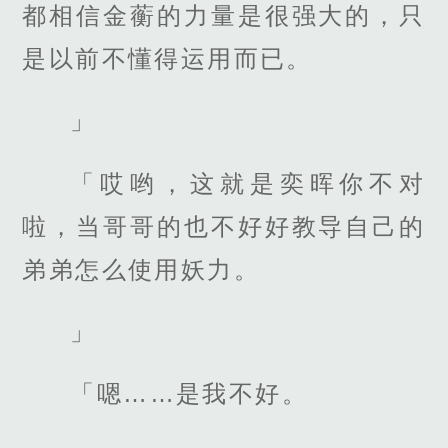
都相信金蘅的力量是很强大的，只
是以前不懂得运用而已。
」
「哎哟，这就是奕晖你不对
啦，当哥哥的也不好好教导自己的
弟弟怎么使用妖力。
」
「嗯……是我不好。