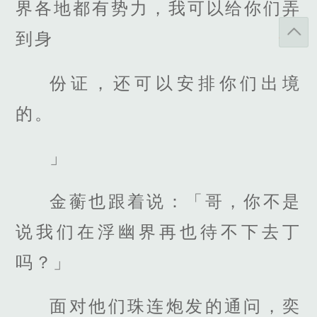
界各地都有势力，我可以给你们弄
到身
份证，还可以安排你们出境
的。
」
金蘅也跟着说：「哥，你不是
说我们在浮幽界再也待不下去丁
吗？」
面对他们珠连炮发的通问，奕