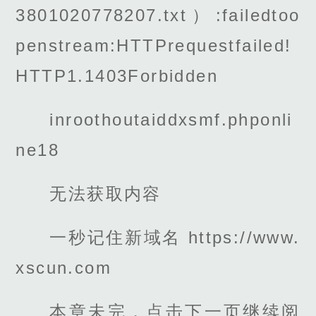
3801020778207.txt）:failedtoo
penstream:HTTPrequestfailed!
HTTP1.1403Forbidden
inroothoutaiddxsmf.phponli
ne18
无法获取内容
一秒记住新域名 https://www.
xscun.com
本章未完，点击下一页继续阅