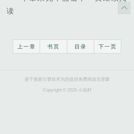
读
上一章
书页
目录
下一页
基于搜索引擎技术为您提供免费阅读无弹窗
Copyright © 2025 小说村