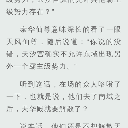
级势力存在？”
泰华仙尊意味深长的看了一眼
天风仙尊，随后说道：“你说的没
错，天汐宫确实不允许东域出现另
外一个霸主级势力。”
听到这话，在场的众人咯噔了
一下，也就是说，他们去了南域之
后，天华殿就要解散了？
说实话，他们还是不想解散天