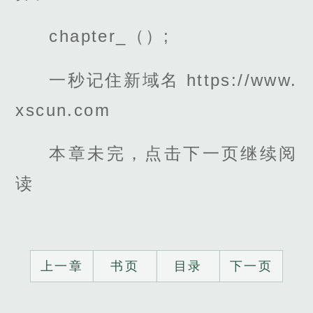
chapter_（）;
一秒记住新域名 https://www.
xscun.com
本章未完，点击下一页继续阅
读
上一章
书页
目录
下一页