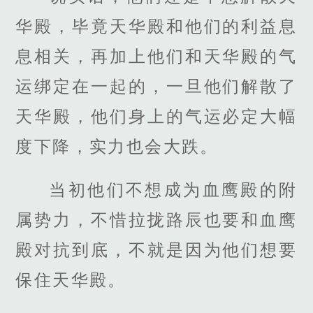
华殿，毕竟天华殿和他们的利益息
息相关，再加上他们和天华殿的气
运绑定在一起的，一旦他们解散了
天华殿，他们身上的气运必定大幅
度下降，实力也会大跌。
当初他们不想成为血鹰殿的附
属势力，不惜拉拢路辰也要和血鹰
殿对抗到底，不就是因为他们想要
保住天华殿。