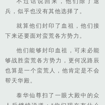
不过话说回来，他们除了退
兵，似乎也没有其他选择了。
就算他们封印了血祖，他们接
下来还要面对蛮荒各方势力。
他们能够封印血祖，可未必能
够战胜蛮荒各方势力，更何况路辰
也算是一个蛮荒人，他肯定是不会
帮天华殿。
泰华仙尊扫了一眼大殿中的众