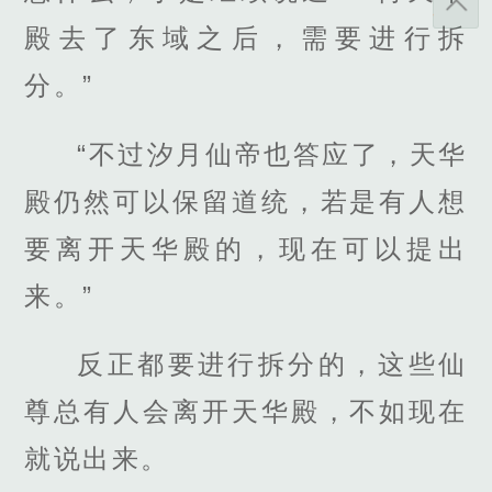
殿去了东域之后，需要进行拆
分。”
“不过汐月仙帝也答应了，天华
殿仍然可以保留道统，若是有人想
要离开天华殿的，现在可以提出
来。”
反正都要进行拆分的，这些仙
尊总有人会离开天华殿，不如现在
就说出来。