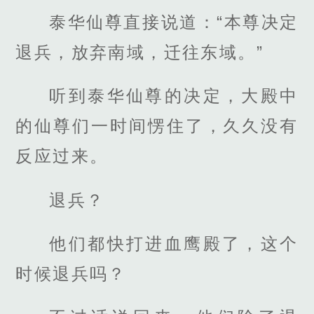
泰华仙尊直接说道：“本尊决定
退兵，放弃南域，迁往东域。”
听到泰华仙尊的决定，大殿中
的仙尊们一时间愣住了，久久没有
反应过来。
退兵？
他们都快打进血鹰殿了，这个
时候退兵吗？