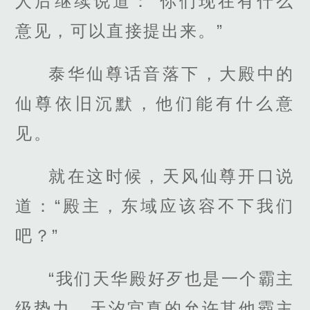
人后继续说道：“你们现在有什么
意见，可以直接提出来。”
泰华仙尊话音落下，大殿中的
仙尊依旧沉默，他们能有什么意
见。
就在这时候，天风仙尊开口说
道：“殿主，东域应该容不下我们
吧？”
“我们天华殿好歹也是一个霸主
级势力，天汐宫真的允许其他霸主