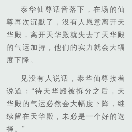
泰华仙尊话音落下，在场的仙
尊再次沉默了，没有人愿意离开天
华殿，离开天华殿就失去了天华殿
的气运加持，他们的实力就会大幅
度下降。
见没有人说话，泰华仙尊接着
说道：“待天华殿被拆分之后，天
华殿的气运必然会大幅度下降，继
续留在天华殿，未必是一个好的选
择。”