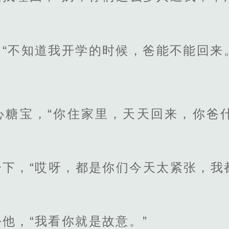
“不知道我开学的时候，爸能不能回来
心糖宝，“你住家里，天天回来，你爸
一下，“哎呀，都是你们今天太紧张，我
他，“我看你就是故意。”