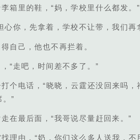
李箱里的鞋，“妈，学校里什么都发。”
担心你，先拿着，学校不让带，我们再
不得自己，他也不再拦着。
，“走吧，时间差不多了。”
子打个电话，“晓晓，云霆还没回来吗，
。”
走在最后面，“我哥说尽量赶回来。”
霆找理由，“奶，你们这么多人送我，不