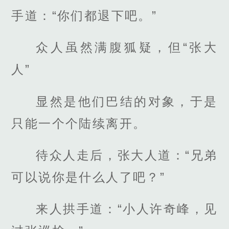
手道：“你们都退下吧。”
众人虽然满腹狐疑，但“张大
人”
显然是他们巴结的对象，于是
只能一个个陆续离开。
待众人走后，张大人道：“兄弟
可以说你是什么人了吧？”
来人拱手道：“小人许奇峰，见