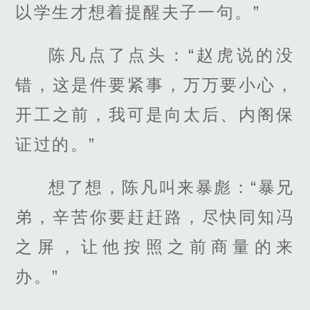
以学生才想着提醒夫子一句。”
陈凡点了点头：“赵虎说的没
错，这是件要紧事，万万要小心，
开工之前，我可是向太后、内阁保
证过的。”
想了想，陈凡叫来暴彪：“暴兄
弟，辛苦你要赶赶路，尽快同知冯
之屏，让他按照之前商量的来
办。”