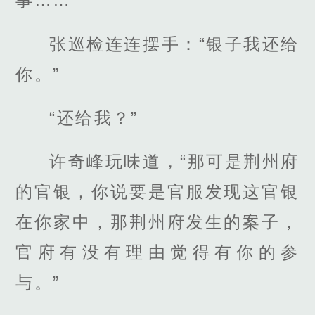
事……”
张巡检连连摆手：“银子我还给
你。”
“还给我？”
许奇峰玩味道，“那可是荆州府
的官银，你说要是官服发现这官银
在你家中，那荆州府发生的案子，
官府有没有理由觉得有你的参
与。”