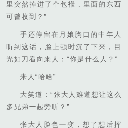
里突然掉进了个包袱，里面的东西
可曾收到？”
手还停留在月娘胸口的中年人
听到这话，脸上顿时沉了下来，目
光如刀看向来人：“你是什么人？”
来人“哈哈”
大笑道：“张大人难道想让这么
多兄弟一起旁听？”
张大人脸色一变，想了想后挥