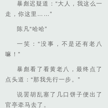
暴彪迟疑道：“大人，我这么一
走，你这里……”
陈凡“哈哈”
一笑：“没事，不是还有老八
嘛！”
暴彪看了看黄老八，最终点了
点头道：“那我先行一步。”
说罢胡乱塞了几口饼子便出了
官亭牵马去了。