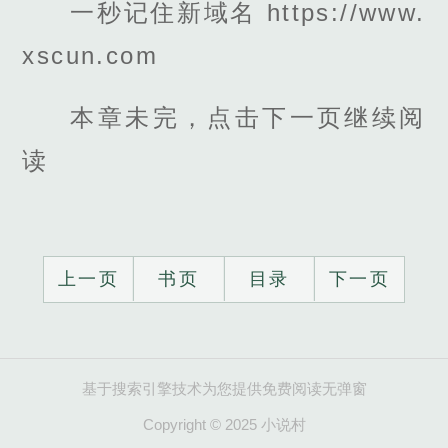
一秒记住新域名 https://www.
xscun.com
本章未完，点击下一页继续阅
读
上一页
书页
目录
下一页
基于搜索引擎技术为您提供免费阅读无弹窗
Copyright © 2025 小说村