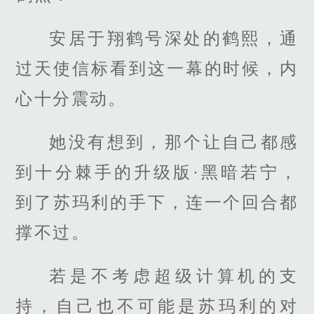
安居于翔鹤号深处的鹤熙，通
过天使信标看到这一幕的时候，内
心十分震动。
她没有想到，那个让自己都感
到十分棘手的升级版·黑暗若宁，
到了苏玛利的手下，连一个回合都
撑不过。
若是不考虑超级计算机的支
持，自己也不可能是苏玛利的对