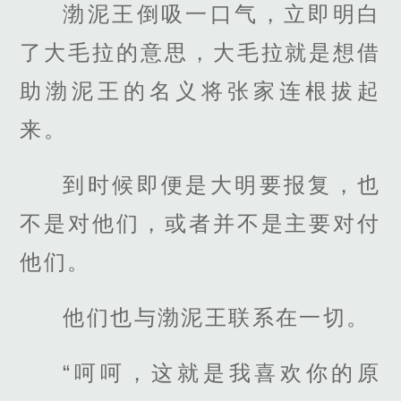
渤泥王倒吸一口气，立即明白
了大毛拉的意思，大毛拉就是想借
助渤泥王的名义将张家连根拔起
来。
到时候即便是大明要报复，也
不是对他们，或者并不是主要对付
他们。
他们也与渤泥王联系在一切。
“呵呵，这就是我喜欢你的原