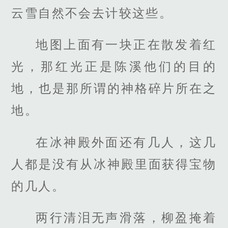
云雪自然不会去计较这些。
地图上面有一块正在散发着红
光，那红光正是陈溪他们的目的
地，也是那所谓的神格碎片所在之
地。
在冰神殿外面还有几人，这几
人都是没有从冰神殿里面获得宝物
的几人。
两行清泪无声滑落，柳盈掩着