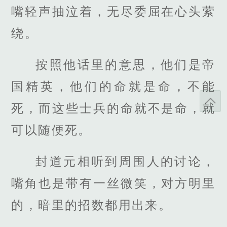
嘴轻声抽泣着，无尽委屈在心头萦
绕。
按照他话里的意思，他们是帝
国精英，他们的命就是命，不能
死，而这些士兵的命就不是命，就
可以随便死。
封道元相听到周围人的讨论，
嘴角也是带有一丝微笑，对方明里
的，暗里的招数都用出来。