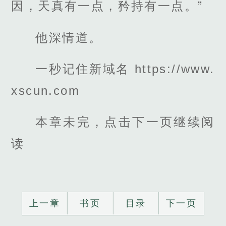
因，天真有一点，矜持有一点。”
他深情道。
一秒记住新域名 https://www.
xscun.com
本章未完，点击下一页继续阅
读
上一章
书页
目录
下一页