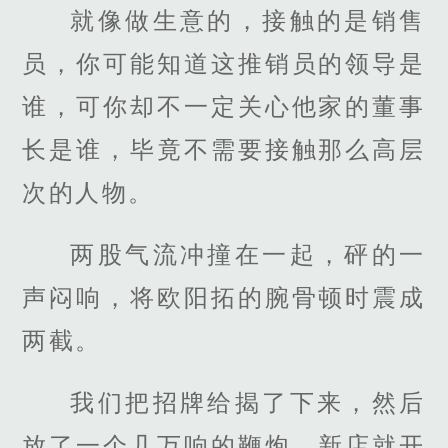
就像做生意的，接触的是销售
员，你可能知道这推销员的领导是
谁，可你却不一定关心他家的董事
长是谁，毕竟不需要接触那么高层
次的人物。
两股气流冲撞在一起，砰的一
声闷响，将欧阳拓的腕骨顿时震成
两截。
我们把招牌给揭了下来，然后
放了一个几万响的鞭炮，新店就开