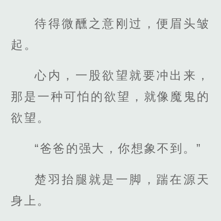
待得微醺之意刚过，便眉头皱
起。
心内，一股欲望就要冲出来，
那是一种可怕的欲望，就像魔鬼的
欲望。
“爸爸的强大，你想象不到。”
楚羽抬腿就是一脚，踹在源天
身上。