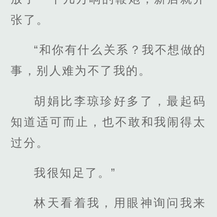
张了。
“和你有什么关系？我不想做的
事，别人难为不了我的。
胡娟比李琼珍好多了，最起码
知道适可而止，也不敢和我闹得太
过分。
我很知足了。”
林天看着我，用眼神询问我来