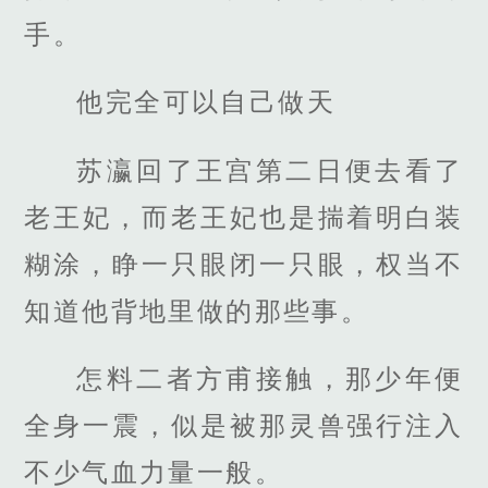
手。
他完全可以自己做天
苏瀛回了王宫第二日便去看了
老王妃，而老王妃也是揣着明白装
糊涂，睁一只眼闭一只眼，权当不
知道他背地里做的那些事。
怎料二者方甫接触，那少年便
全身一震，似是被那灵兽强行注入
不少气血力量一般。