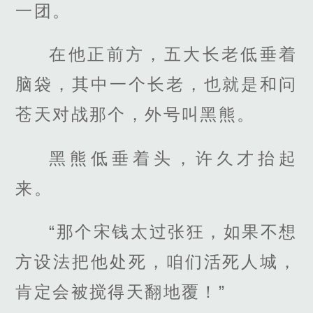
一团。
在他正前方，五大长老低垂着
脑袋，其中一个长老，也就是和问
苍天对战那个，外号叫黑熊。
黑熊低垂着头，许久才抬起
来。
“那个宋钱太过张狂，如果不想
方设法把他处死，咱们活死人城，
肯定会被搅得天翻地覆！”