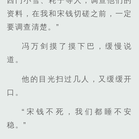
西门小雪、耗子等人，调查他们的
资料，在我和宋钱切磋之前，一定
要调查清楚。”
冯万剑摸了摸下巴，缓慢说
道。
他的目光扫过几人，又缓缓开
口。
“宋钱不死，我们都睡不安
稳。”