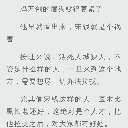
冯万剑的眉头皱得更紧了。
他早就看出来，宋钱就是个祸
害。
按理来说，活死人城缺人，不
管是什么样的人，一旦来到这个地
方，需要想尽一切办法拉拢。
尤其像宋钱这样的人，医术比
黑长老还好，这绝对是个人才，把
他拉拢之后，对大家都有好处。