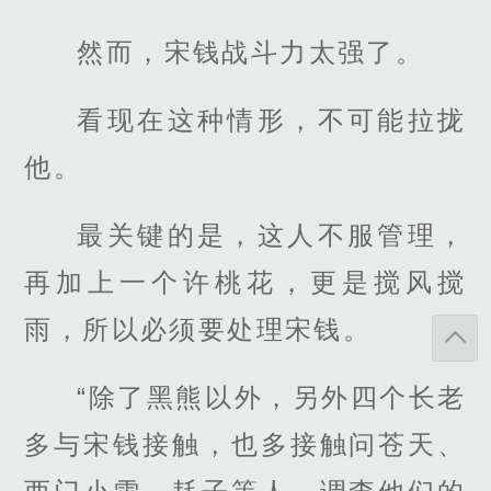
然而，宋钱战斗力太强了。
看现在这种情形，不可能拉拢
他。
最关键的是，这人不服管理，
再加上一个许桃花，更是搅风搅
雨，所以必须要处理宋钱。
“除了黑熊以外，另外四个长老
多与宋钱接触，也多接触问苍天、