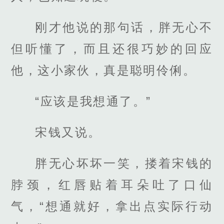
刚才他说的那句话，胖无心不
但听懂了，而且还很巧妙的回应
他，这小家伙，真是聪明伶俐。
“应该是我想通了。”
宋钱又说。
胖无心坏坏一笑，搂着宋钱的
脖颈，红唇贴着耳朵吐了口仙
气，“想通就好，拿出点实际行动