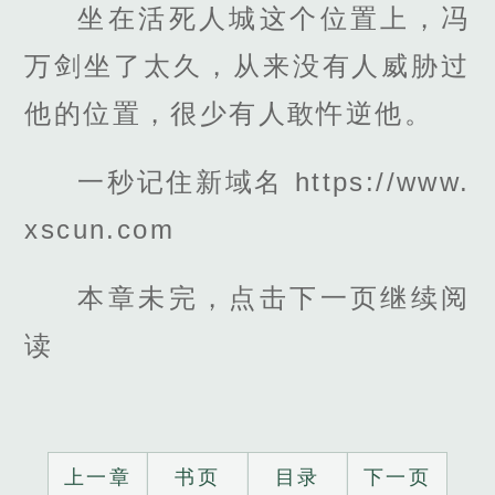
坐在活死人城这个位置上，冯
万剑坐了太久，从来没有人威胁过
他的位置，很少有人敢忤逆他。
一秒记住新域名 https://www.
xscun.com
本章未完，点击下一页继续阅
读
上一章
书页
目录
下一页