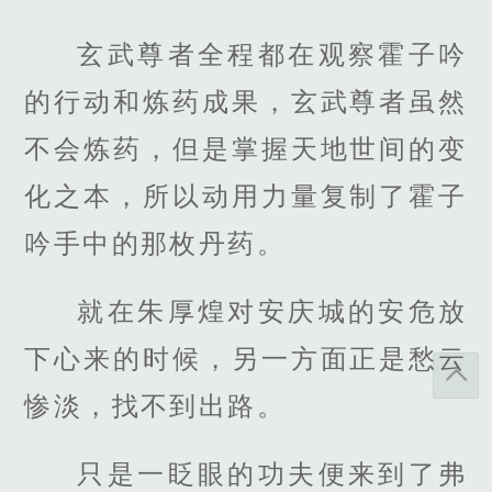
玄武尊者全程都在观察霍子吟
的行动和炼药成果，玄武尊者虽然
不会炼药，但是掌握天地世间的变
化之本，所以动用力量复制了霍子
吟手中的那枚丹药。
就在朱厚煌对安庆城的安危放
下心来的时候，另一方面正是愁云
惨淡，找不到出路。
只是一眨眼的功夫便来到了弗