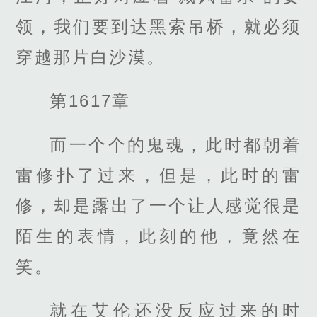
领，我们要到达黑索吊桥，就必须
穿越那片白沙漠。
第1617章
而一个个的鬼魂，此时都朝着
雷修扑了过来，但是，此时的雷
修，却是露出了一个让人感觉很是
陌生的表情，此刻的他，竟然在
笑。
就在艾伦还没反应过来的时