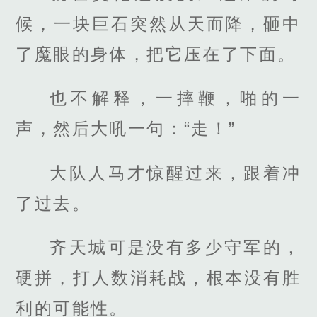
候，一块巨石突然从天而降，砸中
了魔眼的身体，把它压在了下面。
也不解释，一摔鞭，啪的一
声，然后大吼一句：“走！”
大队人马才惊醒过来，跟着冲
了过去。
齐天城可是没有多少守军的，
硬拼，打人数消耗战，根本没有胜
利的可能性。