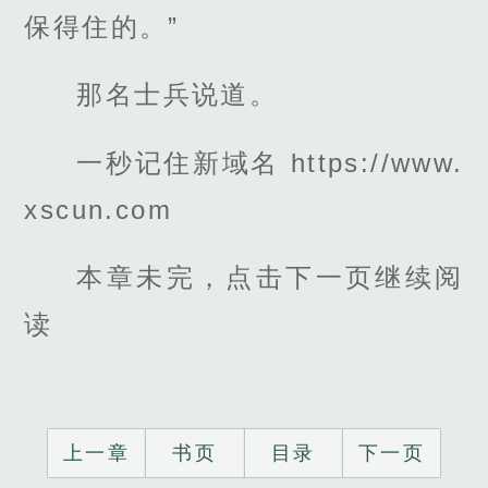
保得住的。”
那名士兵说道。
一秒记住新域名 https://www.
xscun.com
本章未完，点击下一页继续阅
读
上一章
书页
目录
下一页