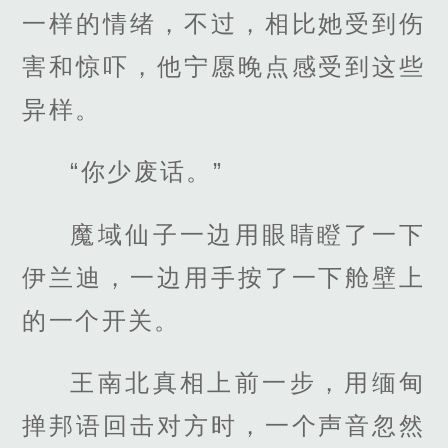
一样的情绪，不过，相比她受到伤
害和惊吓，他宁愿晚点感受到这些
异样。
“你少废话。”
魔域仙子一边用眼睛瞪了一下
伊兰迪，一边用手按了一下舱壁上
的一个开关。
王南北真相上前一步，用缅甸
掸邦语回击对方时，一个声音忽然