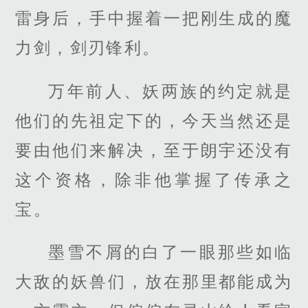
雷身后，手中握着一把刚生成的魔
力剑，剑刃锋利。
万年前人、妖两族的约定就是
他们的先祖定下的，今天当然还是
要由他们来解决，至于朗宇还没有
这个资格，除非他掌握了传承之
宝。
墨雪不屑的白了一眼那些如临
大敌的妖兽们，放在那里都能成为