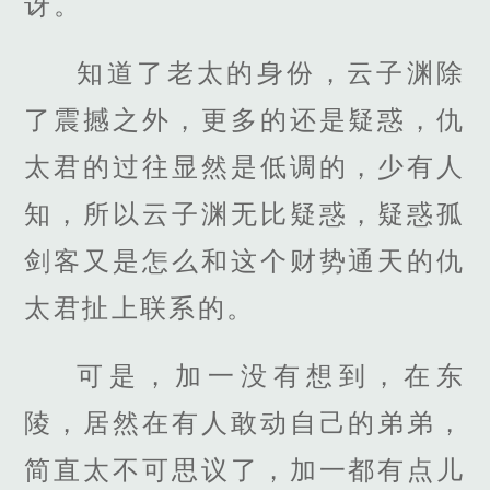
讶。
知道了老太的身份，云子渊除
了震撼之外，更多的还是疑惑，仇
太君的过往显然是低调的，少有人
知，所以云子渊无比疑惑，疑惑孤
剑客又是怎么和这个财势通天的仇
太君扯上联系的。
可是，加一没有想到，在东
陵，居然在有人敢动自己的弟弟，
简直太不可思议了，加一都有点儿