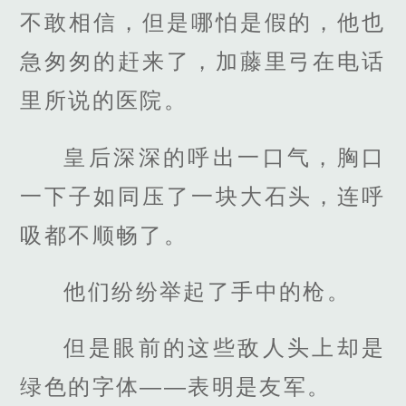
不敢相信，但是哪怕是假的，他也
急匆匆的赶来了，加藤里弓在电话
里所说的医院。
皇后深深的呼出一口气，胸口
一下子如同压了一块大石头，连呼
吸都不顺畅了。
他们纷纷举起了手中的枪。
但是眼前的这些敌人头上却是
绿色的字体——表明是友军。