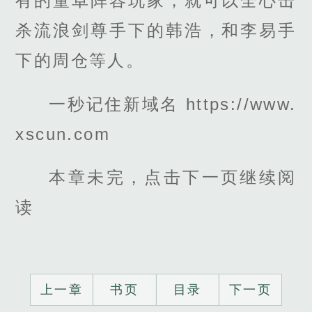
有的董卓阵容玩家，就可以全心击
杀流浪剑尊手下的韩浩，和李易手
下的周仓等人。
一秒记住新域名 https://www.
xscun.com
本章未完，点击下一页继续阅
读
上一章
书页
目录
下一页