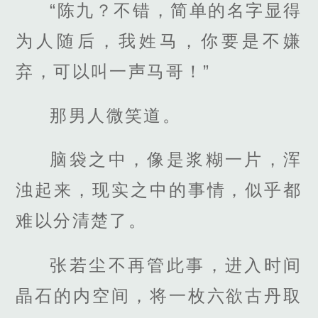
“陈九？不错，简单的名字显得
为人随后，我姓马，你要是不嫌
弃，可以叫一声马哥！”
那男人微笑道。
脑袋之中，像是浆糊一片，浑
浊起来，现实之中的事情，似乎都
难以分清楚了。
张若尘不再管此事，进入时间
晶石的内空间，将一枚六欲古丹取