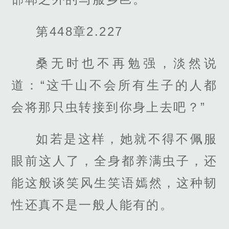
第448章2.227
桑无时也不再勉强，淡然说
道：“这千山不会所有生子的人都
会将那只虫转接到你身上去吧？”
如若是这样，她就不得不佩服
眼前这人了，全身都养满虫子，还
能这般谈笑风生笑语嫣然，这种韧
性还真不是一般人能有的。