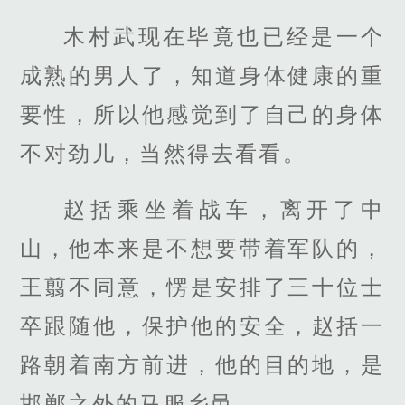
木村武现在毕竟也已经是一个
成熟的男人了，知道身体健康的重
要性，所以他感觉到了自己的身体
不对劲儿，当然得去看看。
赵括乘坐着战车，离开了中
山，他本来是不想要带着军队的，
王翦不同意，愣是安排了三十位士
卒跟随他，保护他的安全，赵括一
路朝着南方前进，他的目的地，是
邯郸之外的马服乡邑。