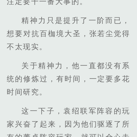
注定要干一番大事的。
精神力只是提升了一阶而已，
想要对抗百枷境大圣，张若尘觉得
不太现实。
关于精神力，他一直都没有系
统的修炼过，有时间，一定要多花
时间研究。
这一下子，袁绍联军阵容的玩
家兴奋了起来，因为他们驱逐了所