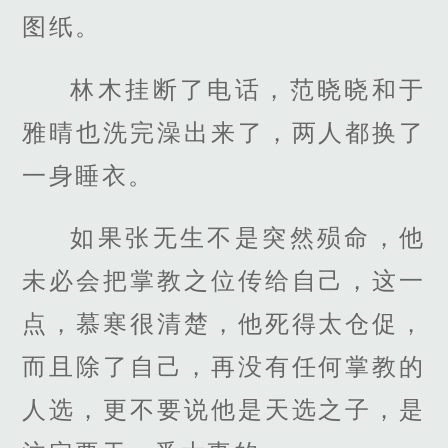
图纸。
林木挂断了电话，范晓晓和于
雅晴也洗完澡出来了，两人都换了
一身睡衣。
如果张无生不是突然殒命，他
未必会把掌教之位传给自己，这一
点，慕寒很清楚，他死得太仓促，
而且除了自己，再没有任何掌教的
人选，更不要说他是天选之子，是