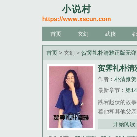
小说村
https://www.xscun.com
首页
玄幻
武侠
首页
> 玄幻 >
贺霁礼朴清雅正版无弹
贺霁礼朴清
作者：
朴清雅贺
最新章节：
第1
跌宕起伏的故事
着他和其他父亲
车。经过1900
开始阅读
《贺霁礼朴清雅