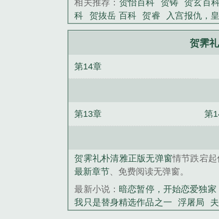
相关推荐：
贺怡百科
贺铸
贺玄百
科
贺抜岳 百科
贺睿
入宫报仇，皇
末日世界当游侠爽文
许清一程锦时
高采烈的去死了！质量好文
被我关
贺霁礼
文
夫君玩命争宠，我卷铺盖连夜逃
第14章
已成碑广告
避世森林
研学回来老公
第13章
第1
贺霁礼朴清雅正版无弹窗
情节跌宕起
最新章节
、免费阅读无弹窗。
最新小说：
暗恋暂停，开始恋爱独家
我只是替身精选作品之一
浮屠局
众叛亲离后，我兴高采烈的去死了！