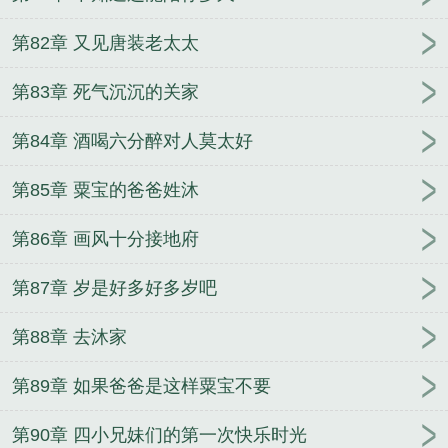
第82章 又见唐装老太太
第83章 死气沉沉的关家
第84章 酒喝六分醉对人莫太好
第85章 粟宝的爸爸姓沐
第86章 画风十分接地府
第87章 岁是好多好多岁吧
第88章 去沐家
第89章 如果爸爸是这样粟宝不要
第90章 四小兄妹们的第一次快乐时光