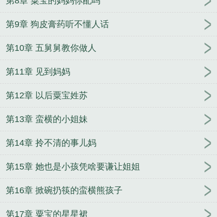
第8章 粟宝的妈妈你配吗
生灵
第9章 狗皮膏药听不懂人话
第10章 五舅舅教你做人
第11章 见到妈妈
第12章 以后粟宝姓苏
第13章 蛮横的小姐妹
第14章 拎不清的事儿妈
第15章 她也是小孩凭啥要谦让姐姐
第16章 掀碗扔筷的蛮横熊孩子
第17章 粟宝的星星裙