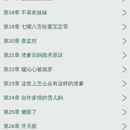
第18章 不喜欢妹妹
第19章 七嘴八舌给粟宝定罪
第20章 查监控
第21章 渣爹后妈跪求原谅
第22章 穆沁心被揭穿
第23章 这世上怎么会有这样的渣爹
第24章 自作多情的雪儿妈
第25章 傻眼了
第26章 开天眼