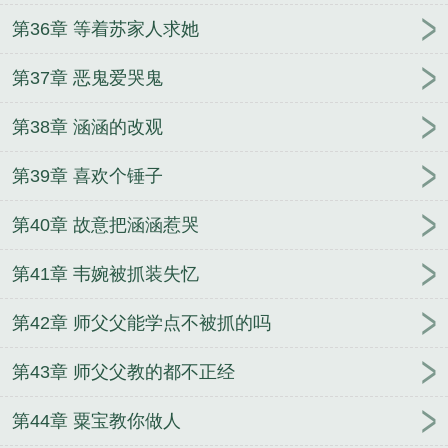
第36章 等着苏家人求她
第37章 恶鬼爱哭鬼
第38章 涵涵的改观
第39章 喜欢个锤子
第40章 故意把涵涵惹哭
第41章 韦婉被抓装失忆
第42章 师父父能学点不被抓的吗
第43章 师父父教的都不正经
第44章 粟宝教你做人