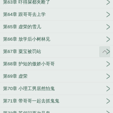
第63章 吓得屎都夹断了
第64章 跟哥哥去上学
第65章 虚荣的雪儿
第66章 放学后小树林见
第67章 粟宝被罚站
第68章 护短的傲娇小哥哥
第69章 虚荣
第70章 小理工男居然怕鬼
第71章 带哥哥一起去抓鬼鬼