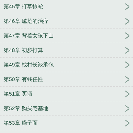
第45章 打草惊蛇
第46章 尴尬的治疗
第47章 背着女孩下山
第48章 初步打算
第49章 找村长谈承包
第50章 有钱任性
第51章 买酒
第52章 购买宅基地
第53章 臊子面