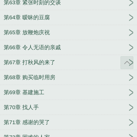
第63章 紧张时刻的交谈
第64章 暧昧的豆腐
第65章 放鞭炮庆祝
第66章 令人无语的亲戚
第67章 打秋风的来了
第68章 购买临时用房
第69章 基建施工
第70章 找人手
第71章 感谢的哭了