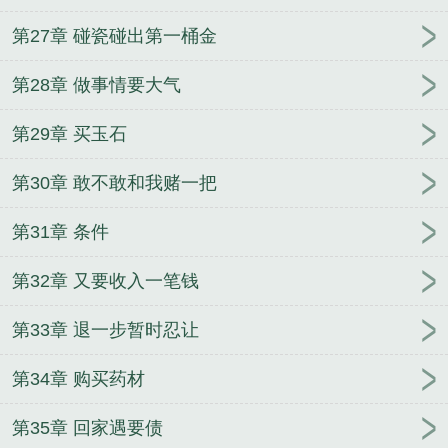
第27章 碰瓷碰出第一桶金
第28章 做事情要大气
第29章 买玉石
第30章 敢不敢和我赌一把
第31章 条件
第32章 又要收入一笔钱
第33章 退一步暂时忍让
第34章 购买药材
第35章 回家遇要债