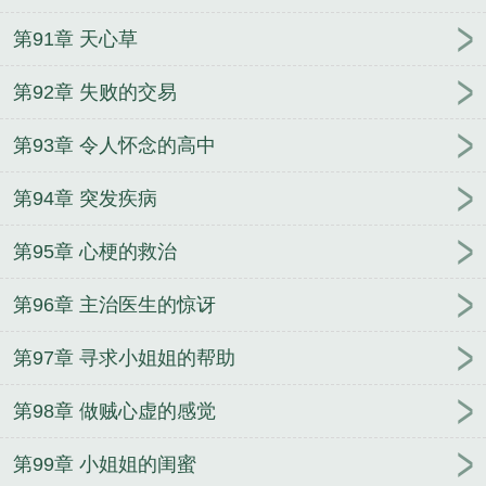
第91章 天心草
第92章 失败的交易
第93章 令人怀念的高中
第94章 突发疾病
第95章 心梗的救治
第96章 主治医生的惊讶
第97章 寻求小姐姐的帮助
第98章 做贼心虚的感觉
第99章 小姐姐的闺蜜