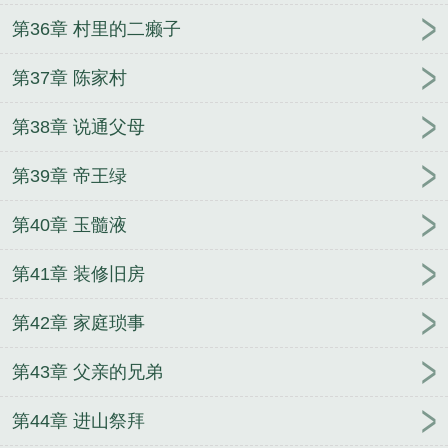
第36章 村里的二癞子
第37章 陈家村
第38章 说通父母
第39章 帝王绿
第40章 玉髓液
第41章 装修旧房
第42章 家庭琐事
第43章 父亲的兄弟
第44章 进山祭拜