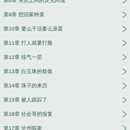
第8章 突然之间的灵光闪现
第9章 想回家种菜
第10章 要么干活要么滚蛋
第11章 打人就要打脸
第12章 练气一层
第13章 白玉珠的祭炼
第14章 珠子的来历
第15章 被人跟踪了
第16章 社会哥的报复
第17章 沧州陈家