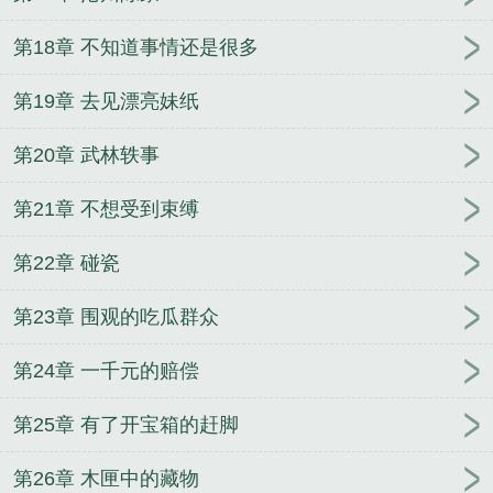
第18章 不知道事情还是很多
第19章 去见漂亮妹纸
第20章 武林轶事
第21章 不想受到束缚
第22章 碰瓷
第23章 围观的吃瓜群众
第24章 一千元的赔偿
第25章 有了开宝箱的赶脚
第26章 木匣中的藏物