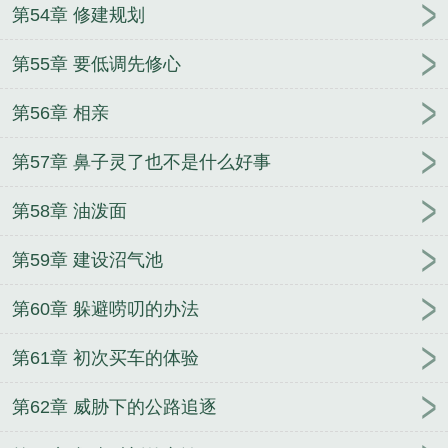
第54章 修建规划
第55章 要低调先修心
第56章 相亲
第57章 鼻子灵了也不是什么好事
第58章 油泼面
第59章 建设沼气池
第60章 躲避唠叨的办法
第61章 初次买车的体验
第62章 威胁下的公路追逐