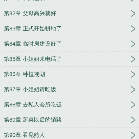
第82章 父母高兴就好
第83章 正式开始耕地了
第84章 临时房建设好了
第85章 小姐姐来电话了
第86章 种植规划
第87章 小姐姐请吃饭
第88章 去私人会所吃饭
第89章 蔬菜以后的销路
第90章 看见熟人