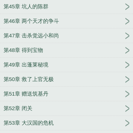
第45章 坑人的陈群
第46章 两个天才的争斗
第47章 击杀觉远小和尚
第48章 得到宝物
第49章 出蓬莱秘境
第50章 救了上官无极
第51章 赠送筑基丹
第52章 闭关
第53章 大汉国的危机