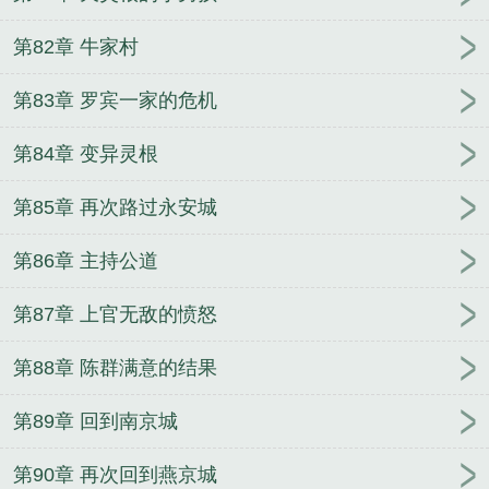
第82章 牛家村
第83章 罗宾一家的危机
第84章 变异灵根
第85章 再次路过永安城
第86章 主持公道
第87章 上官无敌的愤怒
第88章 陈群满意的结果
第89章 回到南京城
第90章 再次回到燕京城