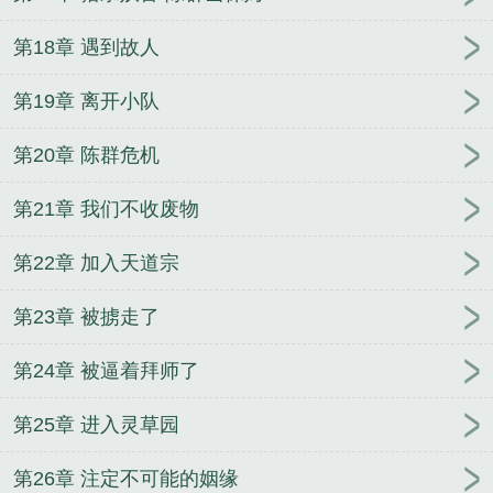
第18章 遇到故人
第19章 离开小队
第20章 陈群危机
第21章 我们不收废物
第22章 加入天道宗
第23章 被掳走了
第24章 被逼着拜师了
第25章 进入灵草园
第26章 注定不可能的姻缘