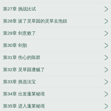
第27章 挑战比试
第28章 拔了灵草园的灵草去泡妞
第29章 剑意败了
第30章 剑胎
第31章 伤心的陈群
第32章 灵草园遭贼了
第33章 挑选法宝
第34章 出发蓬莱秘境
第35章 进入蓬莱秘境