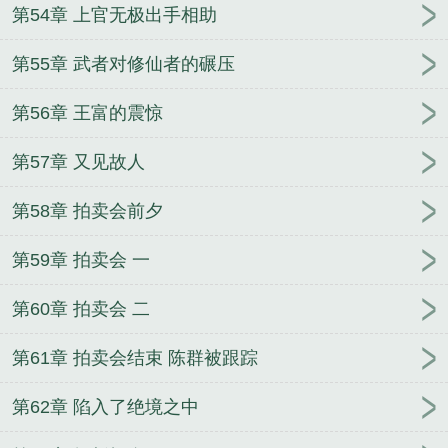
第54章 上官无极出手相助
第55章 武者对修仙者的碾压
第56章 王富的震惊
第57章 又见故人
第58章 拍卖会前夕
第59章 拍卖会 一
第60章 拍卖会 二
第61章 拍卖会结束 陈群被跟踪
第62章 陷入了绝境之中