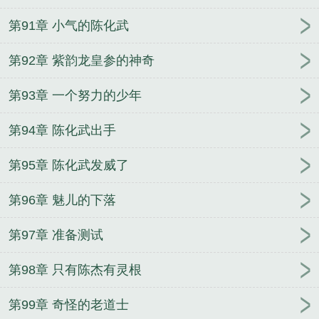
第91章 小气的陈化武
第92章 紫韵龙皇参的神奇
第93章 一个努力的少年
第94章 陈化武出手
第95章 陈化武发威了
第96章 魅儿的下落
第97章 准备测试
第98章 只有陈杰有灵根
第99章 奇怪的老道士