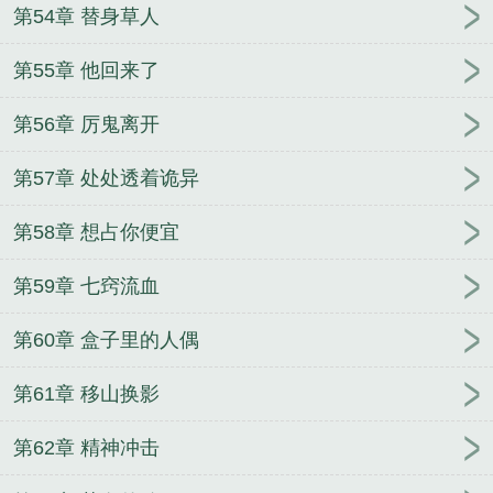
第54章 替身草人
第55章 他回来了
第56章 厉鬼离开
第57章 处处透着诡异
第58章 想占你便宜
第59章 七窍流血
第60章 盒子里的人偶
第61章 移山换影
第62章 精神冲击