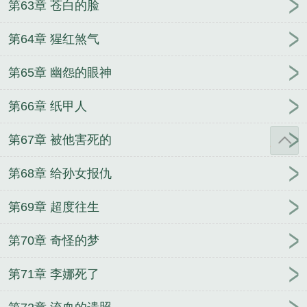
第63章 苍白的脸
第64章 猩红煞气
第65章 幽怨的眼神
第66章 纸甲人
第67章 被他害死的
第68章 给孙女报仇
第69章 超度往生
第70章 奇怪的梦
第71章 李娜死了