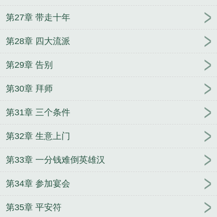
第27章 带走十年
第28章 四大流派
第29章 告别
第30章 拜师
第31章 三个条件
第32章 生意上门
第33章 一分钱难倒英雄汉
第34章 参加宴会
第35章 平安符