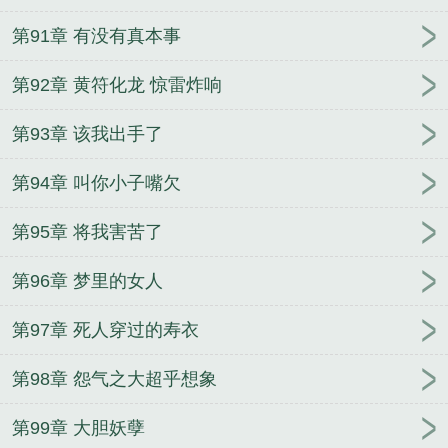
第91章 有没有真本事
第92章 黄符化龙 惊雷炸响
第93章 该我出手了
第94章 叫你小子嘴欠
第95章 将我害苦了
第96章 梦里的女人
第97章 死人穿过的寿衣
第98章 怨气之大超乎想象
第99章 大胆妖孽