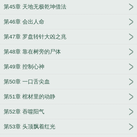
第45章 天地无极乾坤借法
第46章 会出人命
第47章 罗盘转针大凶之兆
第48章 靠在树旁的尸体
第49章 控制心神
第50章 一口舌尖血
第51章 棺材里的动静
第52章 吞噬阳气
第53章 头顶飘着红光