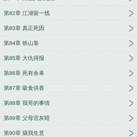
第82章 江湖留一线
第83章 真正死因
第84章 铁山靠
第85章 大仇得报
第86章 死有余辜
第87章 吸食供香
第88章 我哥的事情
第89章 父母宫灰暗
第90章 撬我生意