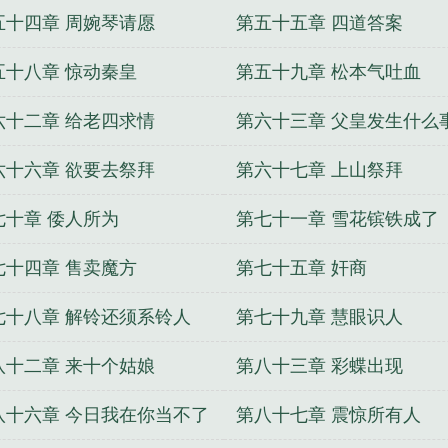
五十四章 周婉琴请愿
第五十五章 四道答案
五十八章 惊动秦皇
第五十九章 松本气吐血
六十二章 给老四求情
第六十三章 父皇发生什么
了
六十六章 欲要去祭拜
第六十七章 上山祭拜
七十章 倭人所为
第七十一章 雪花镔铁成了
七十四章 售卖魔方
第七十五章 奸商
七十八章 解铃还须系铃人
第七十九章 慧眼识人
八十二章 来十个姑娘
第八十三章 彩蝶出现
八十六章 今日我在你当不了
第八十七章 震惊所有人