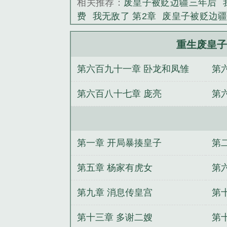
相关推荐：
废皇子被贬边疆三年后
费
我无敌了 第2章
废皇子被贬边
章
重生废皇子戍边三年我无敌了免
第1章
重生废帝
重生废皇子戍边三
重生废皇子
章
重生废皇后
废柴皇子重生
重生
第六百九十一章 卧龙和凤雏
第
废皇子
幽冥女神
我的二次元老公
狂龙出狱，闪婚绝色女总裁
在霸总
第六百八十七章 庞亮
第
修仙传
第19号病院
归隐后开始星
千亿物资
土司刀客
第一章 开局暴揍皇子
第
第五章 杨家有虎女
第
第九章 消息传皇宫
第
第十三章 多谢二嫂
第