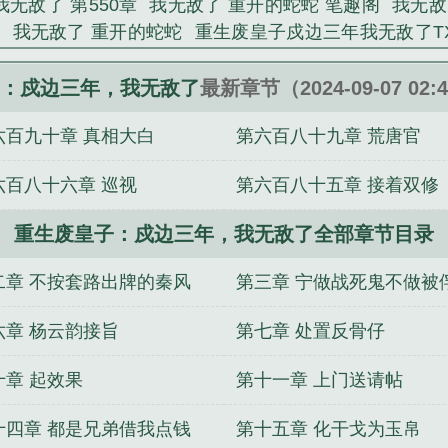
我无敌了 第550章
我无敌了 重开的蛇蛇 笔趣阁
我无敌
疆
我无敌了 重开的蛇蛇
重生废皇子戍边三年我无敌了T
费阅读
重生废皇子戍边三年我无敌了免费
重生废皇子
年我无敌了笔趣阁
我无敌了 第538章
三年后坐拥百万
：戍边三年，我无敌了
最新章节（2024-09-07 02:
皇朝废物三皇子的
重生废皇子戍边三年
重生废少兵王
六百九十章 真相大白
第六百八十九章 荒唐官
道衍空
无限整活
戏精娘子在上，书生相公要和离
一觉
文学当保姆，却身价过亿！
开局互换人生，舔狗的逆袭
六百八十六章 巡视
第六百八十五章 接着双修
际救援
天纵浪行之枪问
某不科学的平静生活
林宵宵
重生废皇子：戍边三年，我无敌了全部章节目录
二章 不按套路出牌的秦风
第三章 宁做战死鬼不做被
六章 杨云韵接旨
第七章 处置反骨仔
十章 起效果
第十一章 上门送请帖
十四章 都是兄弟借我点钱
第十五章 化干戈为玉帛