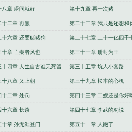
十八章 瞬间就好
第十九章 再一次赌
二十二章 再赢
第二十三章 我只是还想和
一把
二十六章 还要赌赌狗
第二十七章 二十一亿四千
四十八万三千六百四十六
三十章 亡秦者风也
第三十一章 册封为王
三十四章 人生自古谁无死留
第三十五章 坑人小套路
丹心照汗青
三十八章 又上朝
第三十九章 松本的心机
四十二章 处罚
第四十三章 二嫂还是你好
四十六章 长谈
第四十七章 李武的劝说
五十章 孙无涯登门
第五十一章 人跑了