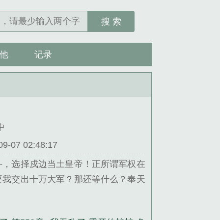
搜 索
他
记录
中
07 02:48:17
斗，选择戍边当土皇帝！正所谓军权在
要我交出十万大军？那还等什么？奉天
小说。