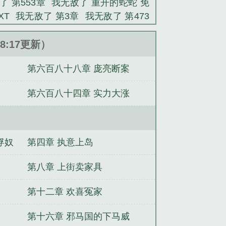
了 第553章
我无敌了 重开的蛇蛇 免
XT
我无敌了 第3章
我无敌了 第473
戍边三年我无敌了TXT全集
我无敌了
将士
重生废柴皇子
我无敌了 第227
48:17更新）
重生废皇子戍边三年我无敌了
重生之
第六百八十八章 庞亮断案
醒来，我被虎鲸暴打！
武朝七皇子
出狱狂龙，闪婚绝色女总裁
转生都市
第六百八十四章 实力大涨
魅世魔尊追妻忙
全球冰封，我囤积了
俘奴
第四章 执意上岛
第八章 上街卖家具
第十二章 欢喜冤家
第十六章 邪马国的下马威