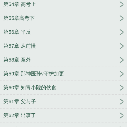
第54章 高考上
第55章高考下
第56章 平反
第57章 从前慢
第58章 意外
第59章 那神医孙v守护加更
第60章 知青小院的伙食
第61章 父与子
第62章 出事了