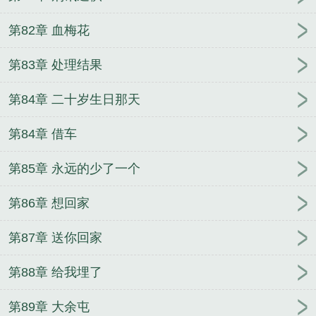
第82章 血梅花
第83章 处理结果
第84章 二十岁生日那天
第84章 借车
第85章 永远的少了一个
第86章 想回家
第87章 送你回家
第88章 给我埋了
第89章 大余屯