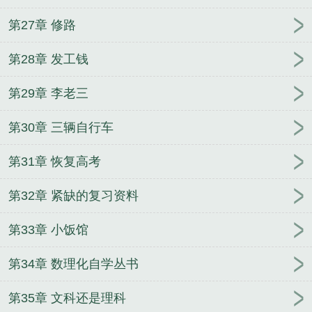
第27章 修路
第28章 发工钱
第29章 李老三
第30章 三辆自行车
第31章 恢复高考
第32章 紧缺的复习资料
第33章 小饭馆
第34章 数理化自学丛书
第35章 文科还是理科