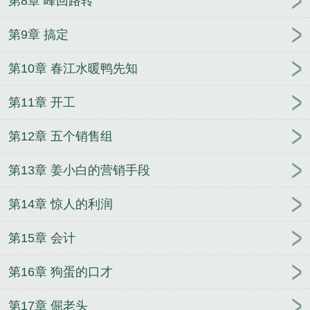
第8章 峰回路转
全球首富1497
重生之全球首富姜小白李思妍结局
重
生之全球首富宋宁
重生之全球首富苏灿最新章节
知
第9章 搞定
青罐头重生之全球首富
赵旭李晴晴
儒道至圣
宠妻
第10章 春江水暖鸭先知
如命：傅少，隐婚请低调
伏魔法令
太荒吞天诀
侯
爷的掌心娇是朵黑心莲
道士不好惹(又名:古井观传
第11章 开工
奇)
私家独宠：帝少的贴身保镖
斗罗大陆4终极斗
罗
我真是大明星
耀世麟王
道界天下
剑开天门
一
第12章 五个销售组
胎俩宝：总裁爹地超宠哒
万古第一神
醉枕红颜
星
门
都市锋芒
九星霸体诀
神道丹尊
第13章 姜小白的营销手段
第14章 惊人的利润
第15章 会计
第16章 狗蛋的口才
第17章 倔老头