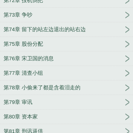
第72章 投机倒把
第73章 争吵
第74章 留下的站左边退出的站右边
第75章 股份分配
第76章 宋卫国的消息
第77章 清查小组
第78章 小偷来了都是含着泪走的
第79章 审讯
第80章 资本家
第81章 刑讯逼供