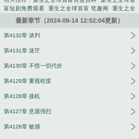
相关推荐：
重生之全球首富百度百科
重生之全球首
说。
富短剧免费观看
重生之全球首富 笔趣阁
重生之全
球首富姜小白几个女人
重生之全球首富叶辰
重生之
最新章节（2024-09-14 12:52:04更新）
全球首富免费阅读
重生之全球首富全文免费阅读
重
生之全球首富姜小白和谁结婚了
重生之全球首富百
第4132章 谈判
科
重生之全球首富小小扬扬
重生之全球首富人
重
生之全球首富女主角有几个
重生之全球首富 7
重生
第4131章 迷茫
之全球首富姜小白txt
灰烬领主
重生之全球首富江小
第4130章 不惜一切代价
白
重生之全球首富谈小天笔趣阁
重生之全球首富陈
默
重生之全球首富李思妍
重生之全球首富女主几
第4129章 重视程度
个
重生之全球首富txt
重生之全球首富人物介绍
重
生之全球首富全文阅读
重生之全球首富姜小白全文
第4128章 接机
免费
重生之全球首富赵心怡是女主吗
重生之全球首
富女主是谁
江小白重生之全球首富
重生之全球首富
第4127章 意愿强烈
完整版
重生之全球首富TXT免费
重生之全球首富小
小杨杨
重生之全球首富手打
重生之全球首富谈小
第4126章 敏感
天
重生之全球首富宋馨结局
重生之全球首富 9
重