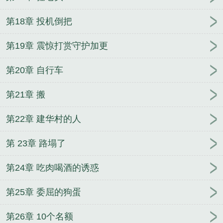
第18章 投机倒把
第19章 震惊打赏守护加更
第20章 自行车
第21章 搬
第22章 建华村的人
第 23章 路塌了
第24章 吃肉喝酒的诱惑
第25章 委屈的狗蛋
第26章 10个名额