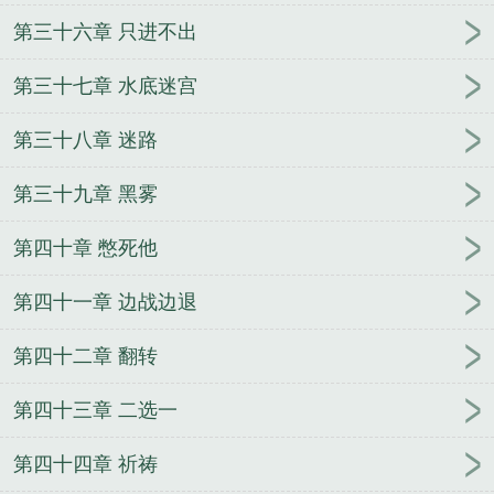
第三十六章 只进不出
第三十七章 水底迷宫
第三十八章 迷路
第三十九章 黑雾
第四十章 憋死他
第四十一章 边战边退
第四十二章 翻转
第四十三章 二选一
第四十四章 祈祷