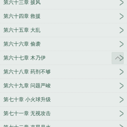
第六十三章 披风
第六十四章 救援
第六十五章 大乱
第六十六章 偷袭
第六十七章 木乃伊
第六十八章 药剂不够
第六十九章 问题严峻
第七十章 小火球升级
第七十一章 无视攻击