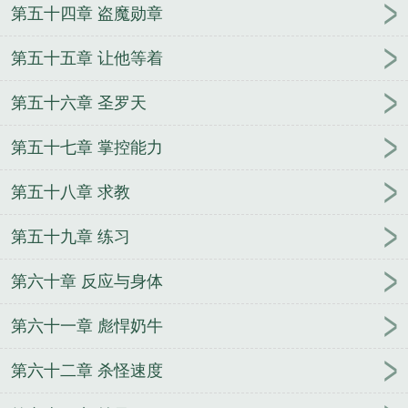
第五十四章 盗魔勋章
第五十五章 让他等着
第五十六章 圣罗天
第五十七章 掌控能力
第五十八章 求教
第五十九章 练习
第六十章 反应与身体
第六十一章 彪悍奶牛
第六十二章 杀怪速度