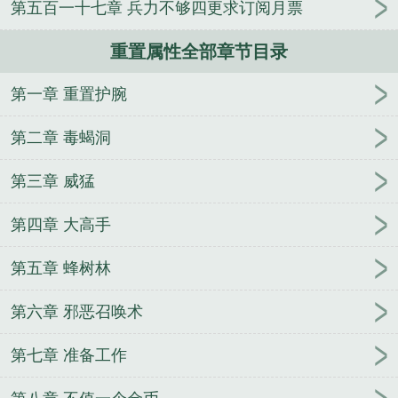
第五百一十七章 兵力不够四更求订阅月票
性精校版
梦幻西游多少级可以重置属性
如何重置属
性点
烟雨江湖40级重置属性
赛博朋克怎么重置属
重置属性全部章节目录
性
灵魂序章魂师被动如何重置属性
重置和修改
赛
博朋克2077怎么重置属性
重置属性精校
2077怎么
第一章 重置护腕
无限重置属性
暗黑血统2魔化武器重置属性
寻仙法
宝天赋怎么重置属性
重置属性笔趣阁
重置属性
第二章 毒蝎洞
TXT
重置属性txt精校版
赛博朋克2077无法重置属
性
第九黎明3重置属性
重置属性点多钱
109用仙玉
第三章 威猛
重置属性
赛博朋克2077如何重置属性
重置属性点需
第四章 大高手
要多少钱
烟雨江湖怎么免费重置属性
重置属性点梦
幻西游
2077如何重置属性
重置特性
梦幻西游重置
第五章 蜂树林
属性
重置属性点多少钱
重置属性点兴风作浪和飞沙
走石系数
暗黑4精造怎么重置属性
重置属性点和转
第六章 邪恶召唤术
门派一样钱
重置属性点消耗的潜能果就没有了吗
放
置江湖怎么重置属性
大矿主
吞天记
长生蛊道：从
第七章 准备工作
炼出痴情蛊开始
我的金融科技帝国
盘龙开端之以父
之名
我，丁修，古龙武侠第一杀手！
医者为王
迪