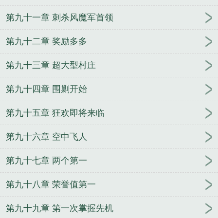
第九十一章 刺杀风魔军首领
第九十二章 奖励多多
第九十三章 超大型村庄
第九十四章 围剿开始
第九十五章 狂欢即将来临
第九十六章 空中飞人
第九十七章 两个第一
第九十八章 荣誉值第一
第九十九章 第一次掌握先机