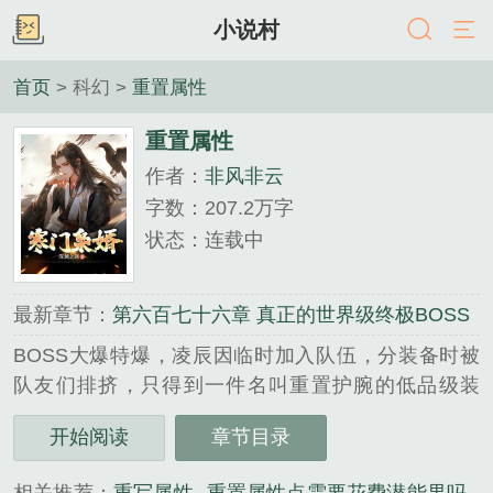
小说村
首页
> 科幻 >
重置属性
重置属性
作者：
非风非云
字数：207.2万字
状态：连载中
最新章节：
第六百七十六章 真正的世界级终极BOSS
BOSS大爆特爆，凌辰因临时加入队伍，分装备时被
队友们排挤，只得到一件名叫重置护腕的低品级装
备。至此，凌辰走上了一条无人敢于尝试的道路。
开始阅读
章节目录
（已有《网游之重生......
《重置属性》是非风非云精心创作的科幻类小说。