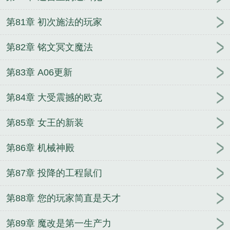
第81章 初次施法的玩家
第82章 铭文冥文魔法
第83章 A06更新
第84章 大受震撼的欧克
第85章 女王的新装
第86章 机械神殿
第87章 投降的工程鼠们
第88章 您的玩家简直是天才
第89章 魔改是第一生产力