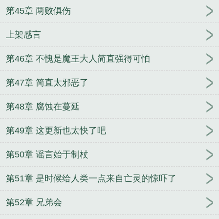
第45章 两败俱伤
上架感言
第46章 不愧是魔王大人简直强得可怕
第47章 简直太邪恶了
第48章 腐蚀在蔓延
第49章 这更新也太快了吧
第50章 谣言始于制杖
第51章 是时候给人类一点来自亡灵的惊吓了
第52章 兄弟会