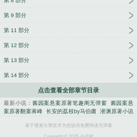
第 8 部分
第 9 部分
第 11 部分
第 12 部分
第 13 部分
第 14 部分
点击查看全部章节目录
最新小说：
酱园案悬案原著笔趣阁无弹窗
酱园案悬
案原著翻案蒋峰
长安的荔枝by马伯庸
潜渊原著小说
笔趣阁无弹窗
韶华若锦by小豆蔻
潜渊原著小说全集
基于搜索引擎技术为您提供免费阅读无弹窗
阅读
小豆蔻by不止是颗菜
长安的荔枝原著小说笔趣
阁无弹窗
徐平安周梦月小说笔趣阁
韶华若锦by不止
Copyright © 2025 小说村