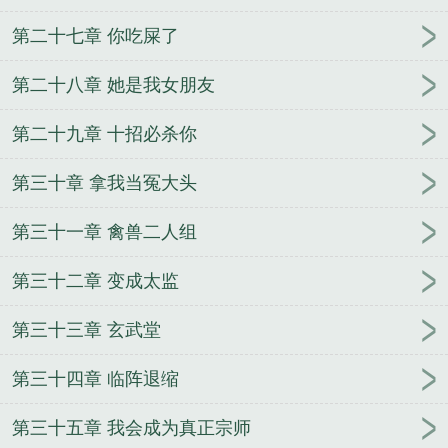
第二十七章 你吃屎了
第二十八章 她是我女朋友
第二十九章 十招必杀你
第三十章 拿我当冤大头
第三十一章 禽兽二人组
第三十二章 变成太监
第三十三章 玄武堂
第三十四章 临阵退缩
第三十五章 我会成为真正宗师