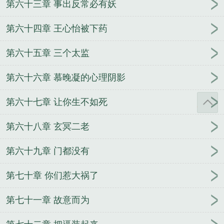
第六十三章 事出反常必有妖
第六十四章 王心怡被下药
第六十五章 三个太监
第六十六章 慕晚凝的心理阴影
第六十七章 让你生不如死
第六十八章 玄冥二老
第六十九章 门都没有
第七十章 你们惹大祸了
第七十一章 故意而为