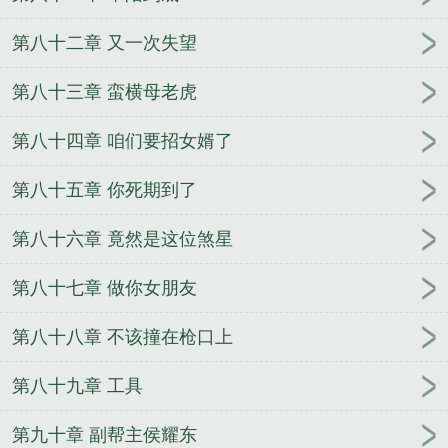
第八十二章 又一次失望
第八十三章 蛮横母老虎
第八十四章 咱们要招女婿了
第八十五章 你死期到了
第八十六章 竟然是这位煞星
第八十七章 做你女朋友
第八十八章 不该撞在枪口上
第八十九章 工具
第九十章 副帮主侯耀东