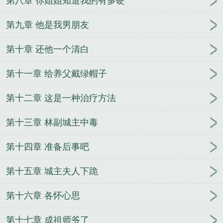
第八章 你姐姐知道我的有多硬
第九章 他是我男朋友
第十章 还他一个清白
第十一章 给养父戴绿帽子
第十二章 这是一种治疗方法
第十三章 林副城主中毒
第十四章 准备后事吧
第十五章 城主夫人下跪
第十六章 各怀心思
第十七章 成祖师爷了