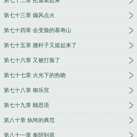
第七十二章 把逼装起来
第七十三章 煽风点火
第七十四章 会变脸的慕寿山
第七十五章 腰杆子又挺起来了
第七十六章 又被打脸了
第七十七章 火光下的热吻
第七十八章 御乐宫
第七十九章 顾思语
第八十章 纨绔的典范
第八十一章 奉陪到底