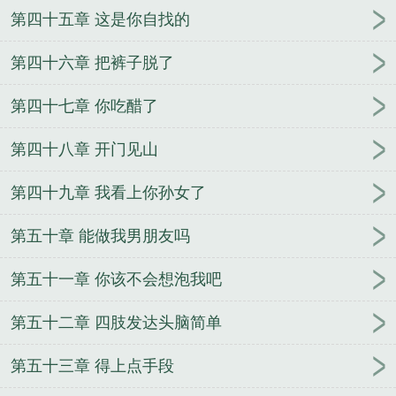
第四十五章 这是你自找的
第四十六章 把裤子脱了
第四十七章 你吃醋了
第四十八章 开门见山
第四十九章 我看上你孙女了
第五十章 能做我男朋友吗
第五十一章 你该不会想泡我吧
第五十二章 四肢发达头脑简单
第五十三章 得上点手段