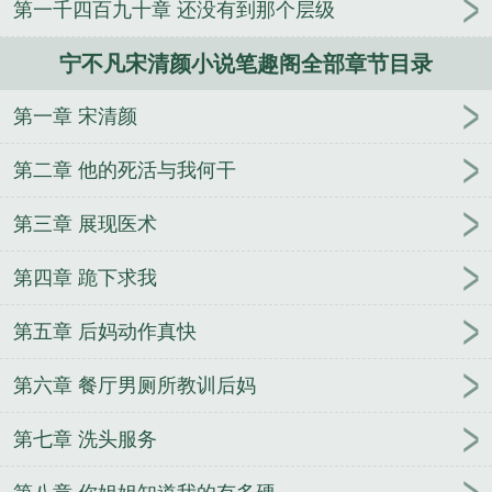
第一千四百九十章 还没有到那个层级
宁不凡宋清颜小说笔趣阁全部章节目录
第一章 宋清颜
第二章 他的死活与我何干
第三章 展现医术
第四章 跪下求我
第五章 后妈动作真快
第六章 餐厅男厕所教训后妈
第七章 洗头服务