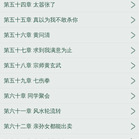
第五十四章 太嚣张了
第五十五章 真以为我不敢杀你
第五十六章 黄问清
第五十七章 求到我满意为止
第五十八章 宗师黄玄武
第五十九章 七伤拳
第六十章 同学聚会
第六十一章 风水轮流转
第六十二章 亲孙女都能出卖