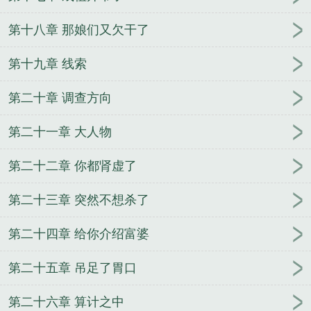
第十八章 那娘们又欠干了
第十九章 线索
第二十章 调查方向
第二十一章 大人物
第二十二章 你都肾虚了
第二十三章 突然不想杀了
第二十四章 给你介绍富婆
第二十五章 吊足了胃口
第二十六章 算计之中