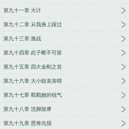
第九十一章 大计
第九十二章 从我身上踩过
第九十三章 激战
第九十四章 此子断不可留
第九十五章 四大金刚之首
第九十六章 大小姐袁洛晴
第九十七章 戳戳她的锐气
第九十八章 洗脚按摩
第九十九章 恩将仇报