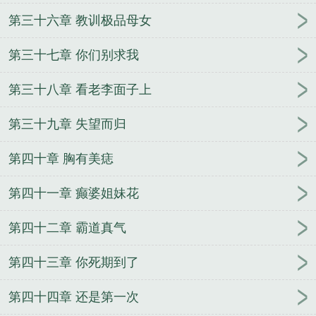
第三十六章 教训极品母女
第三十七章 你们别求我
第三十八章 看老李面子上
第三十九章 失望而归
第四十章 胸有美痣
第四十一章 癫婆姐妹花
第四十二章 霸道真气
第四十三章 你死期到了
第四十四章 还是第一次